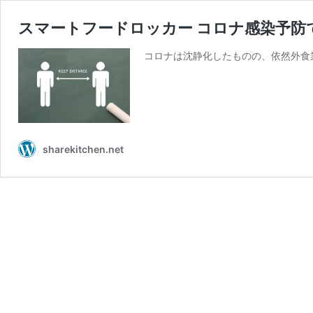
スマートフードロッカー コロナ感染予防
コロナは沈静化したものの、依然外食
sharekitchen.net