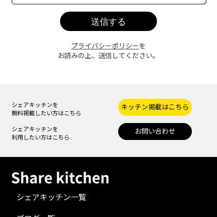
プライバシーポリシー
を
お読みの上、送信してください。
シェアキッチンを
キッチン掲載はこちら
無料掲載したい方はこちら
シェアキッチンを
お問い合わせ
利用したい方はこちら
シェアキッチン一覧