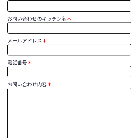
お問い合わせのキッチン名
＊
メールアドレス
＊
電話番号
＊
お問い合わせ内容
＊