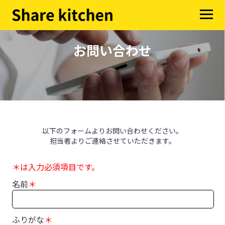
お問い合わせ
以下のフォームよりお問い合わせください。
担当者よりご連絡させていただきます。
＊は入力必須項目です。
名前
＊
ふりがな
＊