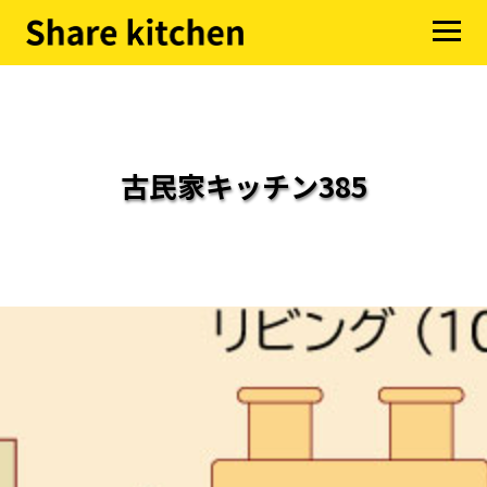
古民家キッチン385