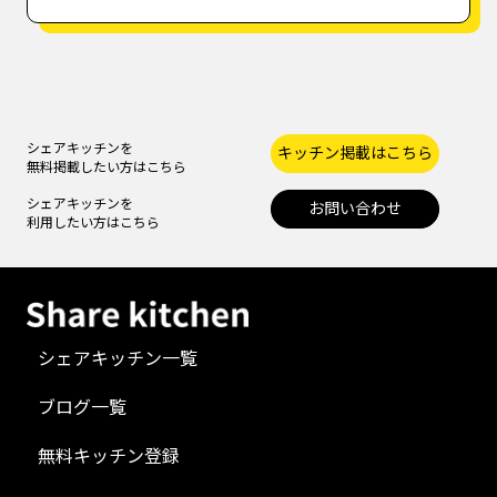
シェアキッチンを
キッチン掲載はこちら
無料掲載したい方はこちら
シェアキッチンを
お問い合わせ
利用したい方はこちら
シェアキッチン一覧
ブログ一覧
無料キッチン登録