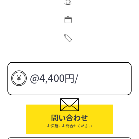
@4,400円
/
問い合わせ
お気軽にお問合せください