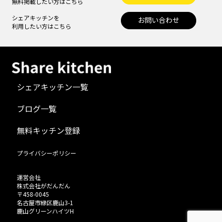
無料掲載したい方はこちら
シェアキッチンを
お問い合わせ
利用したい方はこちら
シェアキッチン一覧
ブログ一覧
無料キッチン登録
プライバシーポリシー
運営会社
株式会社がだんだん
〒458-0045
名古屋市緑区鹿山3-1
鹿山グリーンハイツH