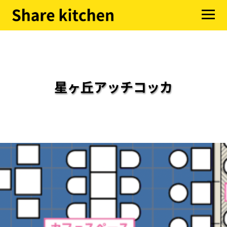
星ヶ丘アッチコッカ