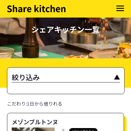
シェアキッチン一覧
絞り込み
こだわり:1日から借りれる
メゾンブルトンヌ