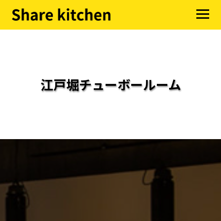
江戸堀チューボールーム