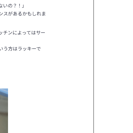
ないの？！」
ンスがあるかもしれま
ッチンによってはサー
いう方はラッキーで