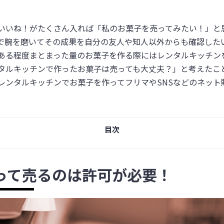
にいいね！がたくさん入れば「私のお菓子を売ってみたい！」と
で腕を磨いてその成果を自分の友人や知人以外からも確認した
ある程度まとまった量のお菓子を作る際にはレンタルキッチン
タルキッチンで作ったお菓子は売っても大丈夫？」と考えたこ
レンタルキッチンでお菓子を作ってフリマやSNSなどのネット
目次
って売るのは許可が必要！