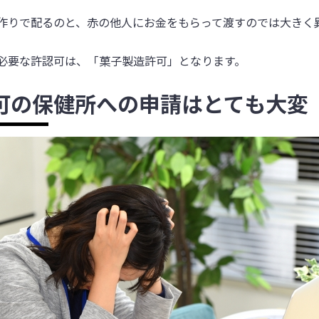
作りで配るのと、赤の他人にお金をもらって渡すのでは大きく
必要な許認可は、「菓子製造許可」となります。
可の保健所への申請はとても大変