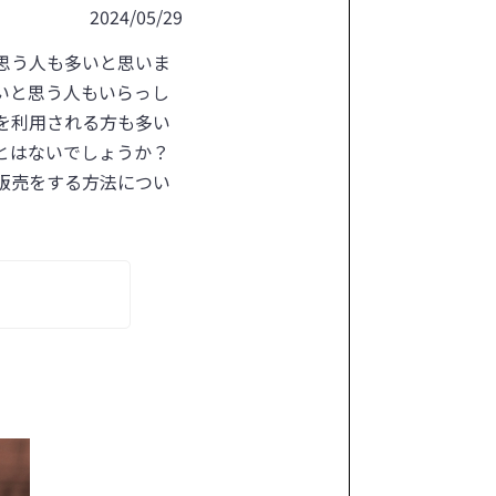
2024/05/29
思う人も多いと思いま
いと思う人もいらっし
を利用される方も多い
とはないでしょうか？
販売をする方法につい