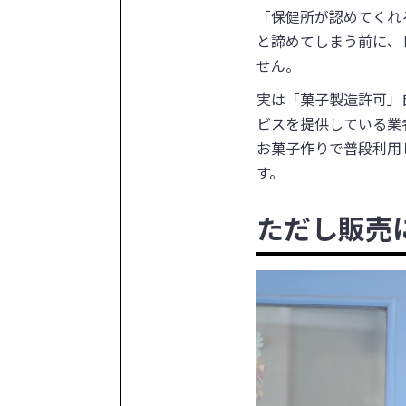
「保健所が認めてくれ
と諦めてしまう前に、
せん。
実は「菓子製造許可」
ビスを提供している業
お菓子作りで普段利用
す。
ただし販売