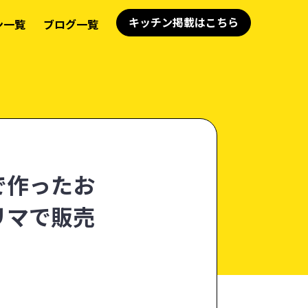
キッチン掲載はこちら
ン一覧
ブログ一覧
で作ったお
リマで販売