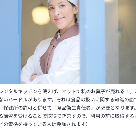
レンタルキッチンを使えば、ネットで私のお菓子が売れる！」
ないハードルがあります。それは食品の扱いに関する知識の面
、保健所の許可と併せて「食品衛生責任者」が必要となります
る講習を受けることで取得できますので、利用の前に取得する
どの資格を持っている人は免除されます）