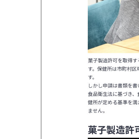
菓子製造許可を取得す
す。保健所は市町村区
す。
しかし申請は書類を書
食品衛生法に基づき、
健所が定める基準を満
ません。
菓子製造許