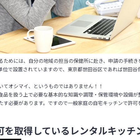
るためには、自分の地域の担当の保健所に赴き、申請の手続き
単位で設置されていますので、東京都世田谷区であれば世田谷
いてオシマイ、というものではありません！！
食品を扱う上で必要な基本的な知識や調理・保管環境や設備が
たす必要があります。ですので一般家庭の自宅キッチンで許可
可を取得しているレンタルキッチ