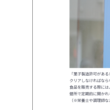
「菓子製造許可がある
クリアしなければなら
食品を販売する際には
健所で定期的に開かれ
（※栄養士や調理師な