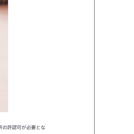
所の許認可が必要とな