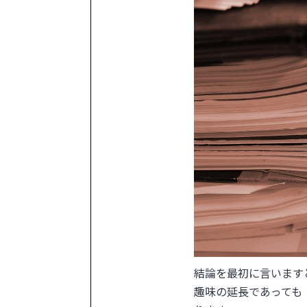
結論を最初に言います
趣味の延長であっても