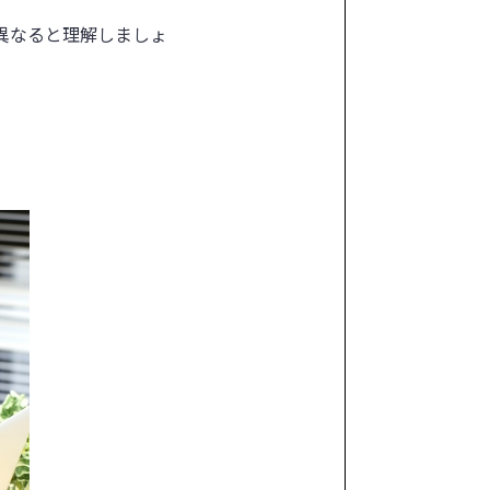
異なると理解しましょ