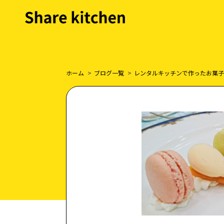
ホーム
ブログ一覧
レンタルキッチンで作ったお菓子