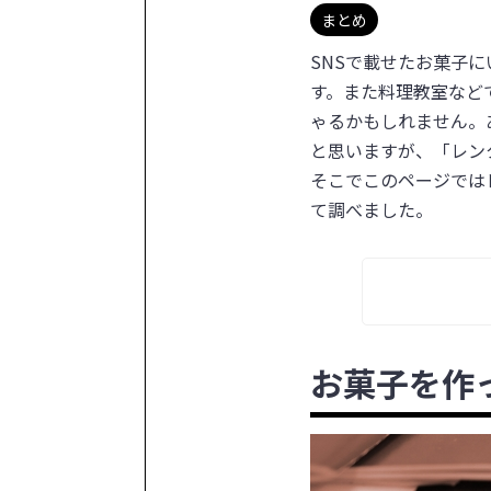
まとめ
SNSで載せたお菓子
す。また料理教室など
ゃるかもしれません。
と思いますが、「レン
そこでこのページでは
て調べました。
お菓子を作