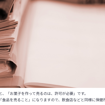
と、「お菓子を作って売るのは、許可が必要」です。
「食品を売ること」になりますので、飲食店などと同様に保健